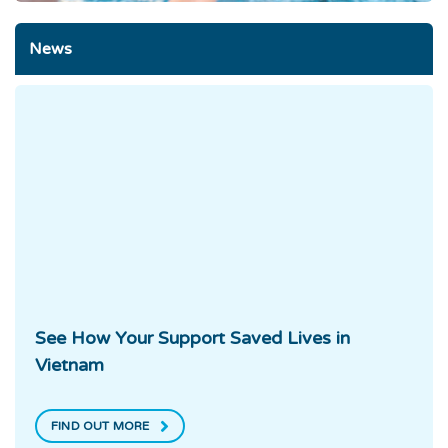
News
See How Your Support Saved Lives in
Vietnam
FIND OUT MORE