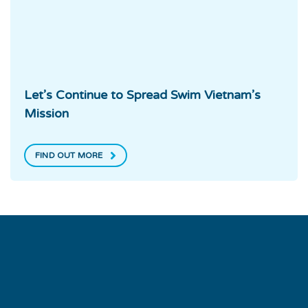
Let’s Continue to Spread Swim Vietnam’s
Mission
FIND OUT MORE