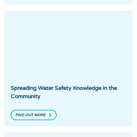
Spreading Water Safety Knowledge in the
Community
FIND OUT MORE