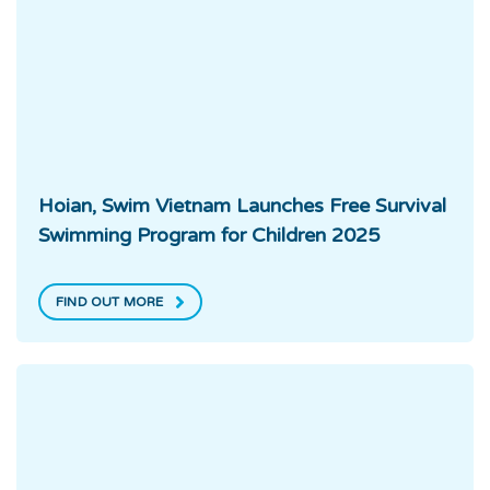
Hoian, Swim Vietnam Launches Free Survival
Swimming Program for Children 2025
FIND OUT MORE