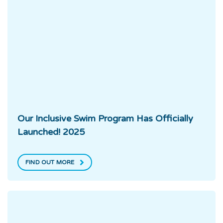
Our Inclusive Swim Program Has Officially
Launched! 2025
FIND OUT MORE